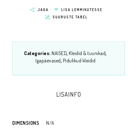
JAGA
LISA LEMMIKUTESSE
SUURUSTE TABEL
Categories:
NAISED
,
Kleidid & tuunikad
,
Igapäevased
,
Pidulikud kleidid
LISAINFO
DIMENSIONS
N/A