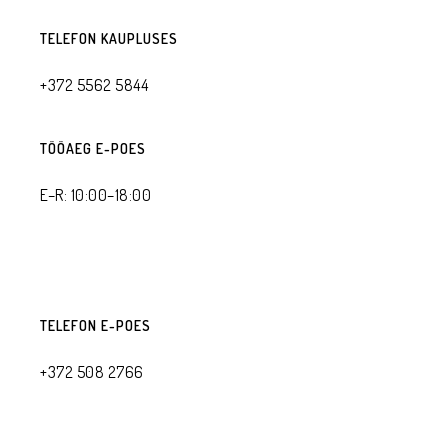
TELEFON KAUPLUSES
+372 5562 5844
TÖÖAEG E-POES
E–R: 10:00–18:00
TELEFON E-POES
+372 508 2766