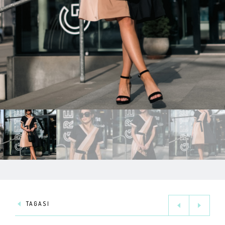
TAGASI